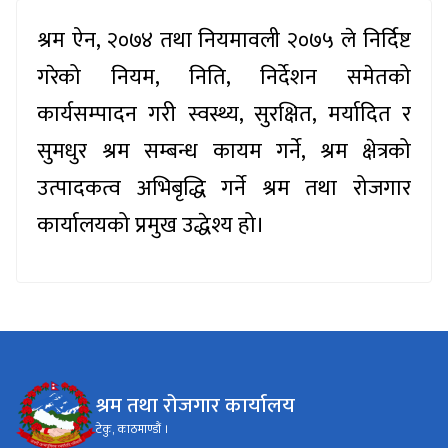
श्रम ऐन, २०७४ तथा नियमावली २०७५ ले निर्दिष्ट
गरेको नियम, निति, निर्देशन समेतको
कार्यसम्पादन गरी स्वस्थ्य, सुरक्षित, मर्यादित र
सुमधुर श्रम सम्बन्ध कायम गर्ने, श्रम क्षेत्रको
उत्पादकत्व अभिबृद्धि गर्ने श्रम तथा रोजगार
कार्यालयको प्रमुख उद्धेश्य हो।
श्रम तथा रोजगार कार्यालय
टेकु, काठमाण्डौं ।